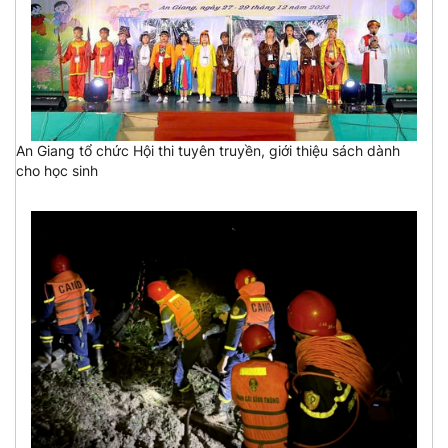
An Giang tổ chức Hội thi tuyên truyền, giới thiệu sách dành
cho học sinh