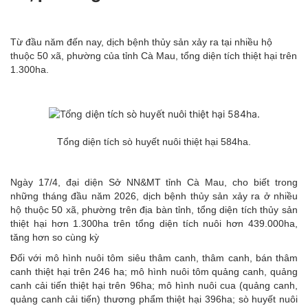
Từ đầu năm đến nay, dịch bệnh thủy sản xảy ra tại nhiều hộ
thuộc 50 xã, phường của tỉnh Cà Mau, tổng diện tích thiệt hại trên
1.300ha.
Tổng diện tích sò huyết nuôi thiệt hại 584ha.
Ngày 17/4, đại diện Sở NN&MT tỉnh Cà Mau, cho biết trong
những tháng đầu năm 2026, dịch bệnh thủy sản xảy ra ở nhiều
hộ thuộc 50 xã, phường trên địa bàn tỉnh, tổng diện tích thủy sản
thiệt hại hơn 1.300ha trên tổng diện tích nuôi hơn 439.000ha,
tăng hơn so cùng kỳ
Đối với mô hình nuôi tôm siêu thâm canh, thâm canh, bán thâm
canh thiệt hại trên 246 ha; mô hình nuôi tôm quảng canh, quảng
canh cải tiến thiệt hại trên 96ha; mô hình nuôi cua (quảng canh,
quảng canh cải tiến) thương phẩm thiệt hại 396ha; sò huyết nuôi