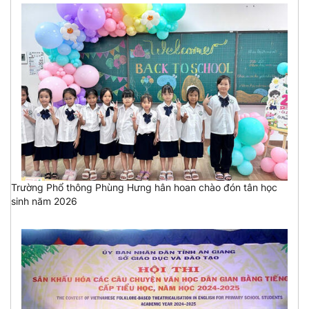
Trường Phổ thông Phùng Hưng hân hoan chào đón tân học
sinh năm 2026