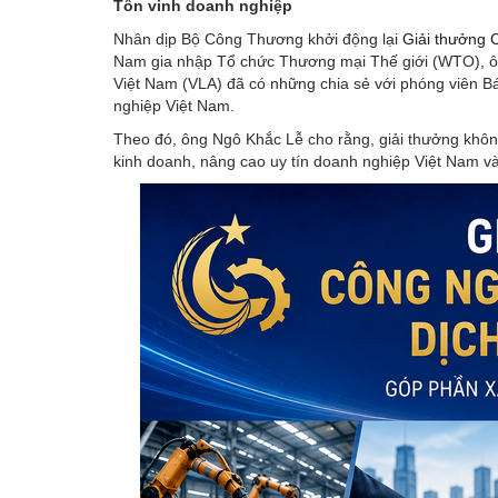
Tôn vinh doanh nghiệp
Nhân dịp Bộ Công Thương khởi động lại
Giải thưởng 
Nam gia nhập Tổ chức Thương mại Thế giới (WTO), ôn
Việt Nam (VLA) đã có những chia sẻ với phóng viên 
nghiệp Việt Nam.
Theo đó, ông Ngô Khắc Lễ cho rằng, giải thưởng khôn
kinh doanh, nâng cao uy tín doanh nghiệp Việt Nam và 