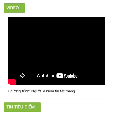
VIDEO
Chương trình: Người là niềm tin tất thắng
TIN TIÊU ĐIỂM