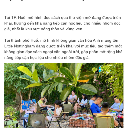
Tại TP. Huế, mô hình đọc sách qua thư viện mở đang được triển
khai, hướng đến khả năng tiếp cận học liệu cho nhiều nhóm độc
giả, nhất là khu vực nông thôn và vùng ven.
Tại
thành phố Huế
, mô hình không gian văn hóa Anh mang tên
Little Nottingham đang được triển khai với mục tiêu tạo thêm một
không gian đọc sách ngoại văn ngoài trời, góp phần mở rộng khả
năng tiếp cận học liệu cho nhiều nhóm độc giả.