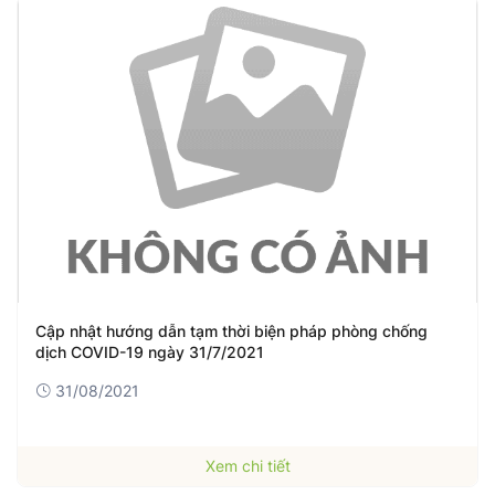
Cập nhật hướng dẫn tạm thời biện pháp phòng chống
dịch COVID-19 ngày 31/7/2021
31/08/2021
Xem chi tiết