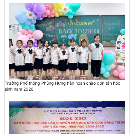
Trường Phổ thông Phùng Hưng hân hoan chào đón tân học
sinh năm 2026