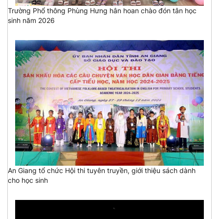
Trường Phổ thông Phùng Hưng hân hoan chào đón tân học
sinh năm 2026
An Giang tổ chức Hội thi tuyên truyền, giới thiệu sách dành
cho học sinh