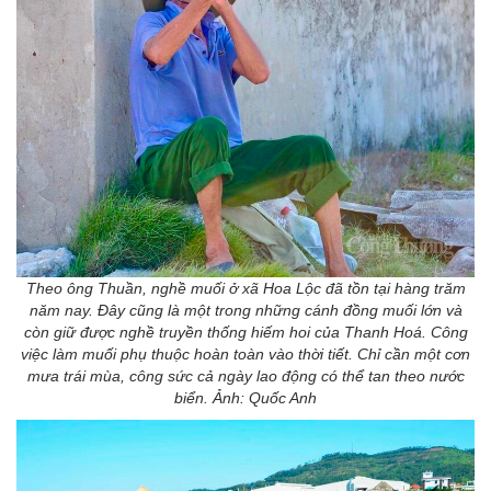
Theo ông Thuần, nghề muối ở xã Hoa Lộc đã tồn tại hàng trăm
năm nay. Đây cũng là một trong những cánh đồng muối lớn và
còn giữ được nghề truyền thống hiếm hoi của Thanh Hoá. Công
việc làm muối phụ thuộc hoàn toàn vào thời tiết. Chỉ cần một cơn
mưa trái mùa, công sức cả ngày lao động có thể tan theo nước
biển. Ảnh: Quốc Anh