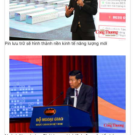
Pin lưu trữ sẽ hình thành nền kinh tế năng lượng mới