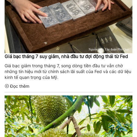
Giá bạc tháng 7 suy giảm, nhà đầu tư đợi động thái từ Fed
Giá bạc giảm trong tháng 7, song dòng tiền đầu tư vẫn chờ
những tín hiệu mới từ chính sách lãi suất của Fed và các dữ liệu
kinh tế quan trọng của Mỹ.
Đọc thêm