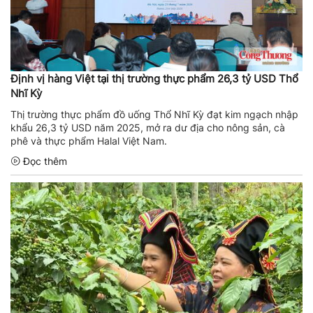
Định vị hàng Việt tại thị trường thực phẩm 26,3 tỷ USD Thổ
Nhĩ Kỳ
Thị trường thực phẩm đồ uống Thổ Nhĩ Kỳ đạt kim ngạch nhập
khẩu 26,3 tỷ USD năm 2025, mở ra dư địa cho nông sản, cà
phê và thực phẩm Halal Việt Nam.
Đọc thêm