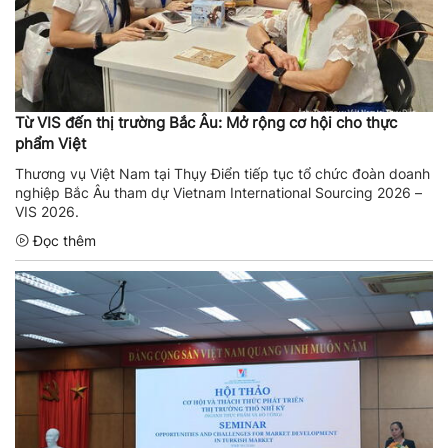
Từ VIS đến thị trường Bắc Âu: Mở rộng cơ hội cho thực
phẩm Việt
Thương vụ Việt Nam tại Thụy Điển tiếp tục tổ chức đoàn doanh
nghiệp Bắc Âu tham dự Vietnam International Sourcing 2026 –
VIS 2026.
Đọc thêm