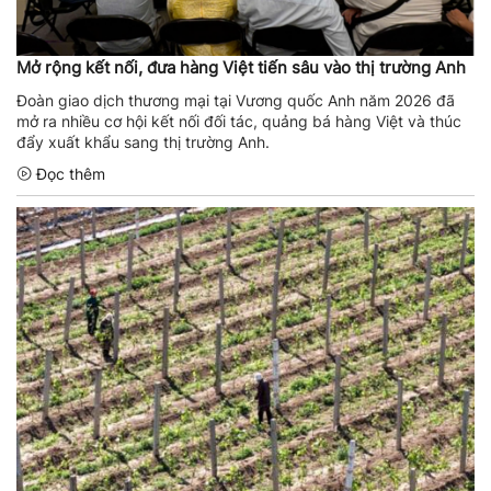
Mở rộng kết nối, đưa hàng Việt tiến sâu vào thị trường Anh
Đoàn giao dịch thương mại tại Vương quốc Anh năm 2026 đã
mở ra nhiều cơ hội kết nối đối tác, quảng bá hàng Việt và thúc
đẩy xuất khẩu sang thị trường Anh.
Đọc thêm