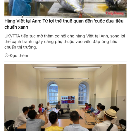
Hàng Việt tại Anh: Từ lợi thế thuế quan đến 'cuộc đua' tiêu
chuẩn xanh
UKVFTA tiếp tục mở thêm cơ hội cho hàng Việt tại Anh, song lợi
thế cạnh tranh ngày càng phụ thuộc vào việc đáp ứng tiêu
chuẩn thị trường.
Đọc thêm