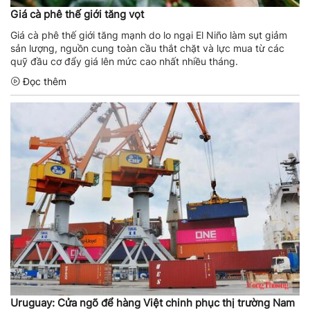
Giá cà phê thế giới tăng vọt
Giá cà phê thế giới tăng mạnh do lo ngại El Niño làm sụt giảm
sản lượng, nguồn cung toàn cầu thắt chặt và lực mua từ các
quỹ đầu cơ đẩy giá lên mức cao nhất nhiều tháng.
Đọc thêm
Uruguay: Cửa ngõ để hàng Việt chinh phục thị trường Nam