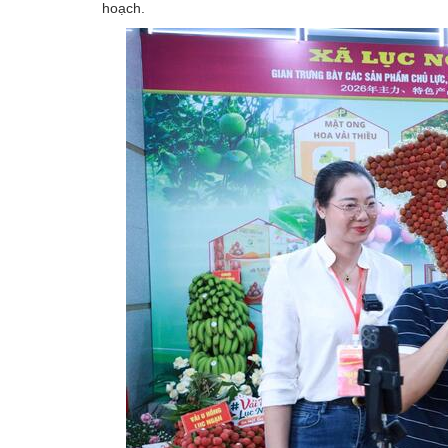
hoạch.