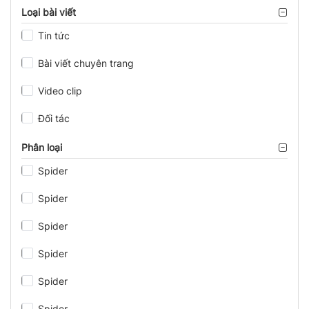
Loại bài viết
Tin tức
Bài viết chuyên trang
Video clip
Đối tác
Phân loại
Spider
Spider
Spider
Spider
Spider
Spider