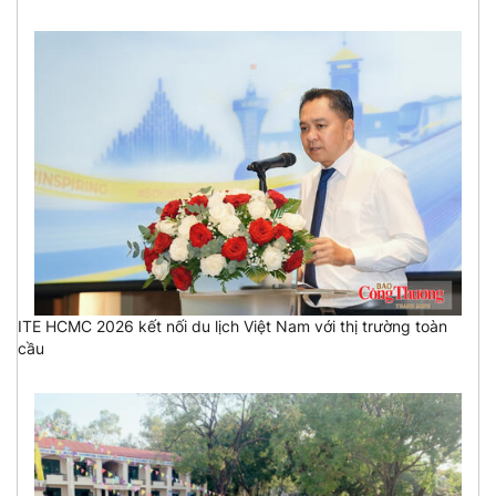
ITE HCMC 2026 kết nối du lịch Việt Nam với thị trường toàn
cầu