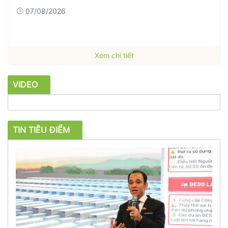
07/08/2026
Xem chi tiết
VIDEO
TIN TIÊU ĐIỂM