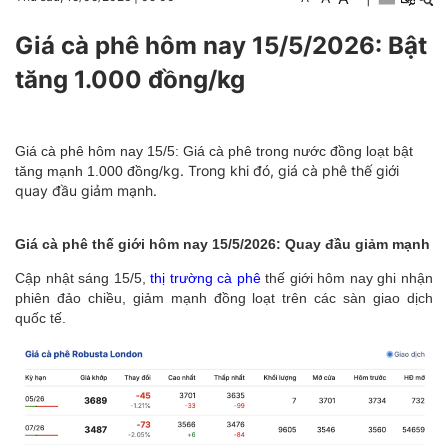
Giá cà phê hôm nay 15/5/2026: Bật
tăng 1.000 đồng/kg
Giá cà phê hôm nay 15/5: Giá cà phê trong nước đồng loạt bật
kg. Trong khi đó, giá cà phê thế giới
tăng mạnh 1.000 đồng/
quay đầu giảm mạnh.
Giá cà phê thế giới hôm nay 15/5/2026: Quay đầu giảm mạnh
Cập nhật sáng 15/5,
thị trường cà phê
thế giới hôm nay ghi nhận
phiên đảo chiều, giảm mạnh đồng loạt trên các sàn giao dịch
quốc tế.