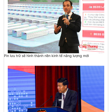
Pin lưu trữ sẽ hình thành nền kinh tế năng lượng mới