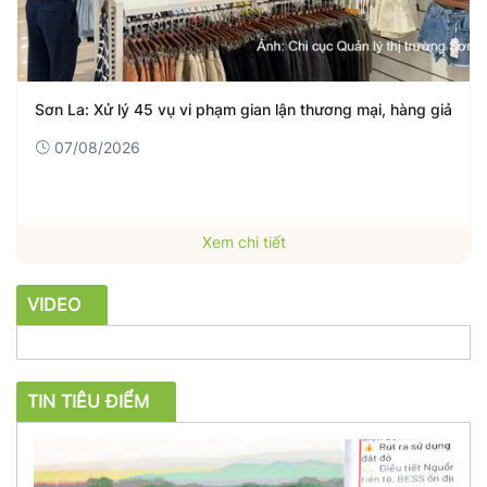
Sơn La: Xử lý 45 vụ vi phạm gian lận thương mại, hàng giả
07/08/2026
Xem chi tiết
VIDEO
TIN TIÊU ĐIỂM