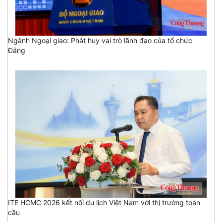
Ngành Ngoại giao: Phát huy vai trò lãnh đạo của tổ chức
Đảng
ITE HCMC 2026 kết nối du lịch Việt Nam với thị trường toàn
cầu