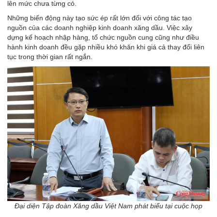
lên mức chưa từng có.
Những biến động này tạo sức ép rất lớn đối với công tác tạo
nguồn của các doanh nghiệp kinh doanh xăng dầu. Việc xây
dựng kế hoạch nhập hàng, tổ chức nguồn cung cũng như điều
hành kinh doanh đều gặp nhiều khó khăn khi giá cả thay đổi liên
tục trong thời gian rất ngắn.
Đại diện Tập đoàn Xăng dầu Việt Nam phát biểu tại cuộc họp