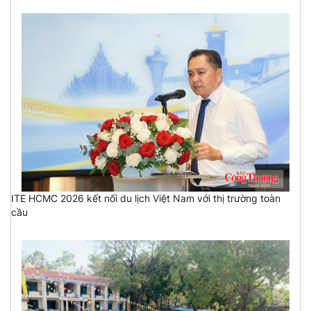
ITE HCMC 2026 kết nối du lịch Việt Nam với thị trường toàn
cầu