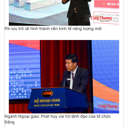
Pin lưu trữ sẽ hình thành nền kinh tế năng lượng mới
Ngành Ngoại giao: Phát huy vai trò lãnh đạo của tổ chức
Đảng