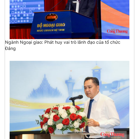
Ngành Ngoại giao: Phát huy vai trò lãnh đạo của tổ chức
Đảng