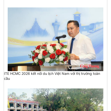
ITE HCMC 2026 kết nối du lịch Việt Nam với thị trường toàn
cầu