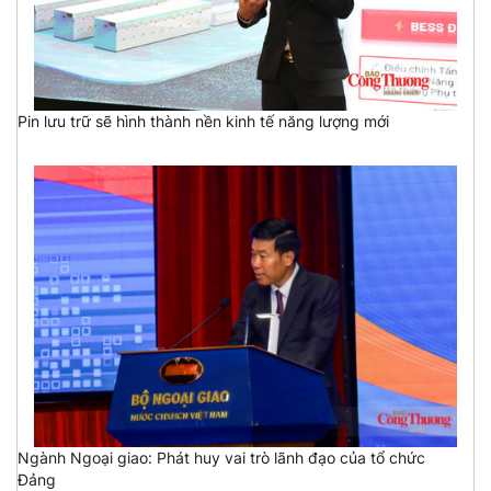
Pin lưu trữ sẽ hình thành nền kinh tế năng lượng mới
Ngành Ngoại giao: Phát huy vai trò lãnh đạo của tổ chức
Đảng