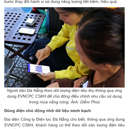
bước thay đổi hành vi sử dụng năng lượng tiết kiệm, hiệu quả.
Người dân Đà Nẵng theo dõi lượng điện tiêu thụ thông qua ứng
dụng EVNCPC CSKH để chủ động điều chỉnh nhu cầu sử dụng
trong mùa nắng nóng. Ảnh: Diễm Phúc
Dùng điện chủ động nhờ dữ liệu minh bạch
Đại diện Công ty Điện lực Đà Nẵng cho biết, thông qua ứng dụng
EVNCPC CSKH, khách hàng có thể theo dõi sản lượng điện tiêu