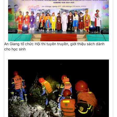
An Giang tổ chức Hội thi tuyên truyền, giới thiệu sách dành
cho học sinh