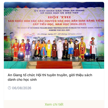
An Giang tổ chức Hội thi tuyên truyền, giới thiệu sách
dành cho học sinh
06/08/2026
Xem chi tiết