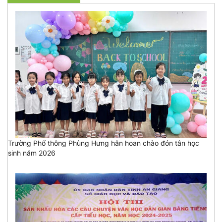
Trường Phổ thông Phùng Hưng hân hoan chào đón tân học
sinh năm 2026