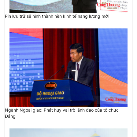
Pin lưu trữ sẽ hình thành nền kinh tế năng lượng mới
Ngành Ngoại giao: Phát huy vai trò lãnh đạo của tổ chức
Đảng