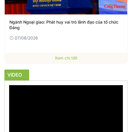
Ngành Ngoại giao: Phát huy vai trò lãnh đạo của tổ chức
Đảng
07/08/2026
Xem chi tiết
VIDEO