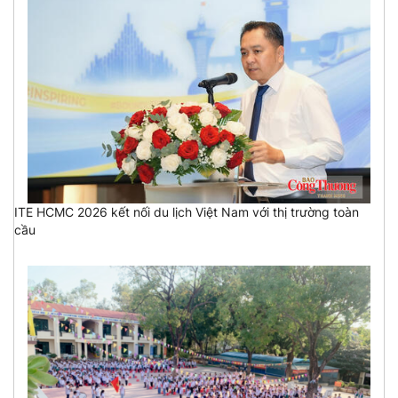
ITE HCMC 2026 kết nối du lịch Việt Nam với thị trường toàn
cầu