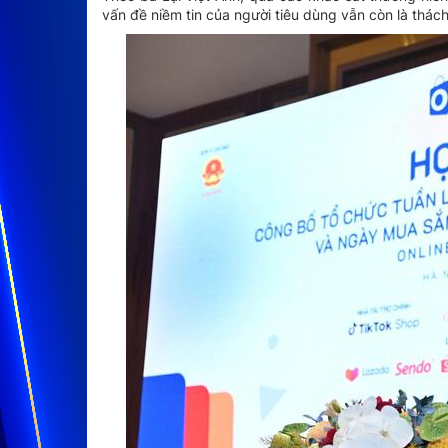
vấn đề niềm tin của người tiêu dùng vẫn còn là thách