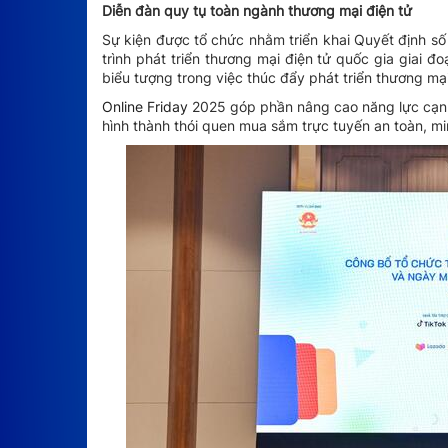
Diễn đàn quy tụ toàn ngành thương mại điện tử
Sự kiện được tổ chức nhằm triển khai Quyết định 
trình phát triển thương mại điện tử quốc gia giai đ
biểu tượng trong việc thúc đẩy phát triển thương mại 
Online Friday
2025 góp phần nâng cao năng lực cạnh 
hình thành thói quen mua sắm trực tuyến an toàn, m