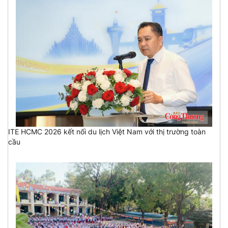
ITE HCMC 2026 kết nối du lịch Việt Nam với thị trường toàn
cầu