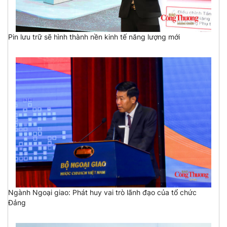
Pin lưu trữ sẽ hình thành nền kinh tế năng lượng mới
Ngành Ngoại giao: Phát huy vai trò lãnh đạo của tổ chức
Đảng