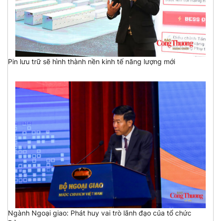
Pin lưu trữ sẽ hình thành nền kinh tế năng lượng mới
Ngành Ngoại giao: Phát huy vai trò lãnh đạo của tổ chức