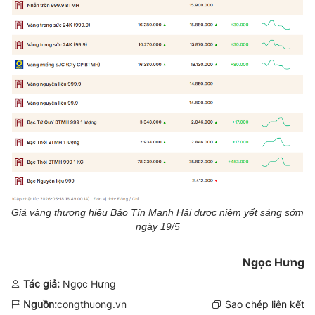
Giá vàng thương hiệu Bảo Tín Mạnh Hải được niêm yết sáng sớm
ngày 19/5
Ngọc Hưng
Tác giả:
Ngọc Hưng
Nguồn:
congthuong.vn
Sao chép liên kết