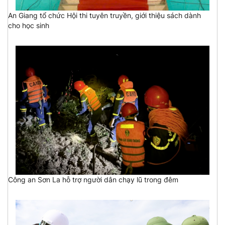
An Giang tổ chức Hội thi tuyên truyền, giới thiệu sách dành
cho học sinh
Công an Sơn La hỗ trợ người dân chạy lũ trong đêm