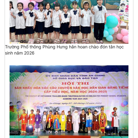
Trường Phổ thông Phùng Hưng hân hoan chào đón tân học
sinh năm 2026