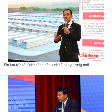
Pin lưu trữ sẽ hình thành nền kinh tế năng lượng mới