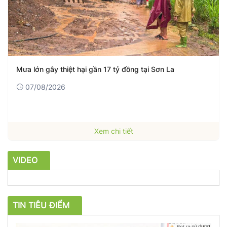
Mưa lớn gây thiệt hại gần 17 tỷ đồng tại Sơn La
07/08/2026
Xem chi tiết
VIDEO
TIN TIÊU ĐIỂM