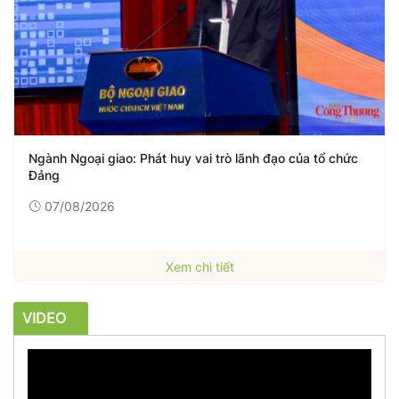
Ngành Ngoại giao: Phát huy vai trò lãnh đạo của tổ chức
Đảng
07/08/2026
Xem chi tiết
VIDEO