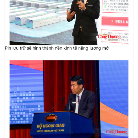
Pin lưu trữ sẽ hình thành nền kinh tế năng lượng mới