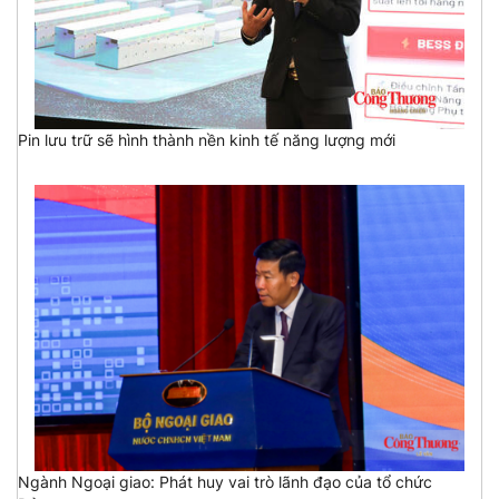
Pin lưu trữ sẽ hình thành nền kinh tế năng lượng mới
Ngành Ngoại giao: Phát huy vai trò lãnh đạo của tổ chức