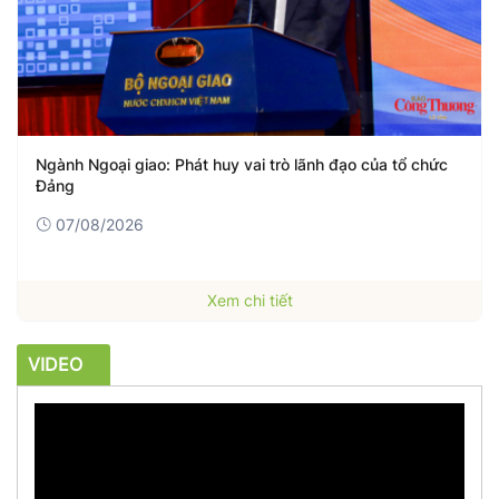
Ngành Ngoại giao: Phát huy vai trò lãnh đạo của tổ chức
Đảng
07/08/2026
Xem chi tiết
VIDEO